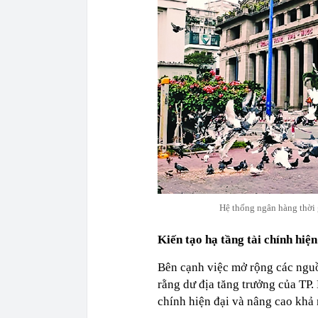
Hệ thống ngân hàng thời g
Kiến tạo hạ tầng tài chính hiện
Bên cạnh việc mở rộng các nguồ
rằng dư địa tăng trưởng của TP.
chính hiện đại và nâng cao khả