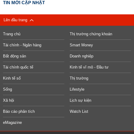
TIN MỚI CẬP NHẬT
Lên đầu trang
Trang chủ
Thị trường chứng khoán
Tài chính - Ngân hàng
Smart Money
Bất động sản
Doanh nghiệp
Tài chính quốc tế
Kinh tế vĩ mô - Đầu tư
Kinh tế số
Thị trường
Sống
Lifestyle
Xã hội
Lịch sự kiện
Báo cáo phân tích
Watch List
eMagazine