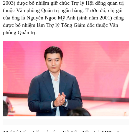
2003) được bổ nhiệm giữ chức Trợ lý Hội đồng quản trị
thuộc Văn phòng Quản trị ngân hàng. Trước đó, chị gái
của ông là Nguyễn Ngọc Mỹ Anh (sinh năm 2001) cũng
được bổ nhiệm làm Trợ lý Tổng Giám đốc thuộc Văn
phòng Quản trị.