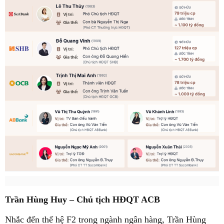
Trần Hùng Huy – Chủ tịch HĐQT ACB
Nhắc đến thế hệ F2 trong ngành ngân hàng, Trần Hùng