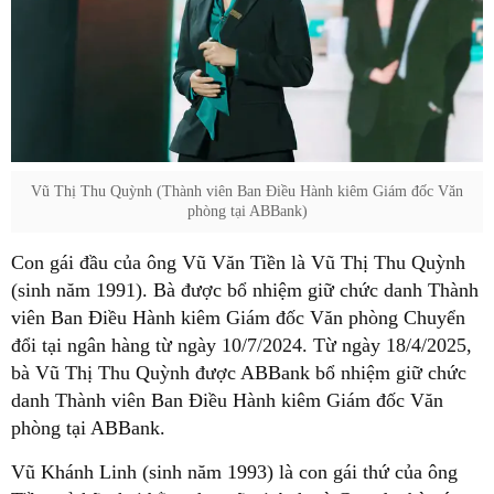
Vũ Thị Thu Quỳnh (Thành viên Ban Điều Hành kiêm Giám đốc Văn
phòng tại ABBank)
Con gái đầu của ông Vũ Văn Tiền là Vũ Thị Thu Quỳnh
(sinh năm 1991). Bà được bổ nhiệm giữ chức danh Thành
viên Ban Điều Hành kiêm Giám đốc Văn phòng Chuyển
đổi tại ngân hàng từ ngày 10/7/2024. Từ ngày 18/4/2025,
bà Vũ Thị Thu Quỳnh được ABBank bổ nhiệm giữ chức
danh Thành viên Ban Điều Hành kiêm Giám đốc Văn
phòng tại ABBank.
Vũ Khánh Linh (sinh năm 1993) là con gái thứ của ông