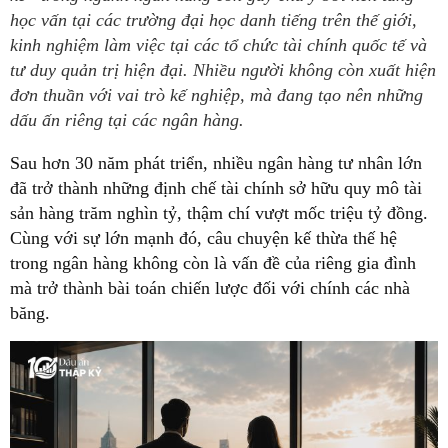
học vấn tại các trường đại học danh tiếng trên thế giới,
kinh nghiệm làm việc tại các tổ chức tài chính quốc tế và
tư duy quản trị hiện đại. Nhiều người không còn xuất hiện
đơn thuần với vai trò kế nghiệp, mà đang tạo nên những
dấu ấn riêng tại các ngân hàng.
Sau hơn 30 năm phát triển, nhiều ngân hàng tư nhân lớn
đã trở thành những định chế tài chính sở hữu quy mô tài
sản hàng trăm nghìn tỷ, thậm chí vượt mốc triệu tỷ đồng.
Cùng với sự lớn mạnh đó, câu chuyện kế thừa thế hệ
trong ngân hàng không còn là vấn đề của riêng gia đình
mà trở thành bài toán chiến lược đối với chính các nhà
băng.