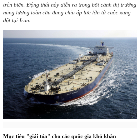
trên biển. Động thái này diễn ra trong bối cảnh thị trường
năng lượng toàn cầu đang chịu áp lực lớn từ cuộc xung
đột tại Iran.
Mục tiêu "giải tỏa" cho các quốc gia khó khăn