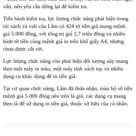
vấn, nên yêu cầu dừng lại để kiểm tra.
Tiến hành kiểm tra, lực lượng chức năng phát hiện trong
túi xách và vali của Lâm có 424 tờ tiền giả mang mệnh
giá 5.000 đồng, với tổng trị giá 2,7 triệu đồng và nhiều
hình tờ tiền cùng mệnh giá in trên khổ giấy A4, nhưng
chưa được cắt rời.
Lực lượng chức năng còn phát hiện đối tượng này mang
theo một máy in màu, một máy tính xách tay và nhiều
dụng cụ khác dùng để in tiền giả.
Tại cơ quan chức năng, Lâm đã thừa nhận, toàn bộ số tiền
mệnh giá 5.000 đồng nêu trên là giả, các dụng cụ mang
theo là để sử dụng in tiền giả, thuộc sở hữu của cá nhân.